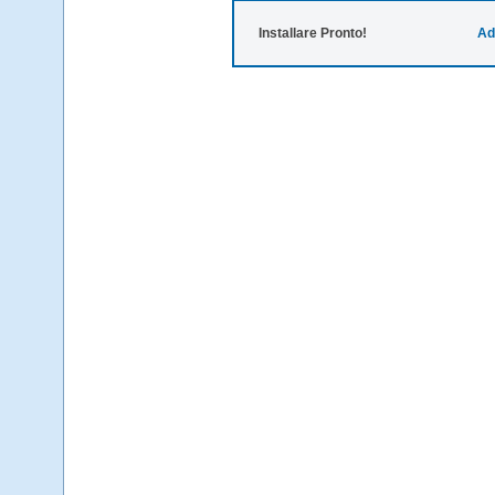
Installare Pronto!
Ad