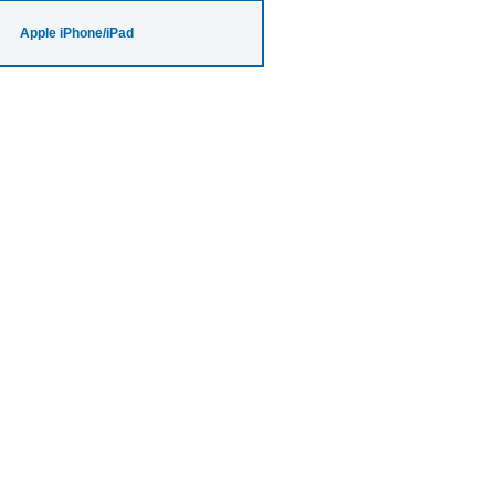
Apple iPhone/iPad