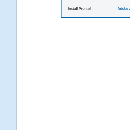
Install Pronto!
Adobe 