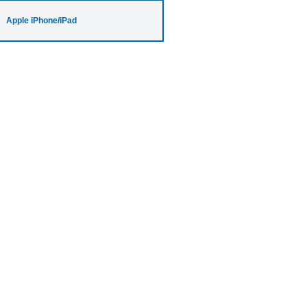
Apple iPhone/iPad